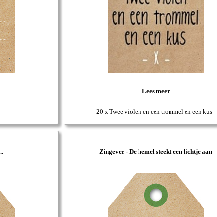
Lees meer
20 x Twee violen en een trommel en een kus
..
Zingever - De hemel steekt een lichtje aan