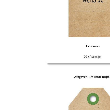
Lees meer
20 x Wens je
Zingever - De liefde blijft .