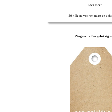
Lees meer
20 x Ik sta voor en naast en acht
Zingever - Een gelukkig n