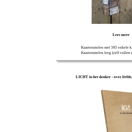
Lees meer
Kaartenmolen met 585 enkele k
Kaartenmolen leeg (zelf vullen
LICHT in het donker - over liefde,