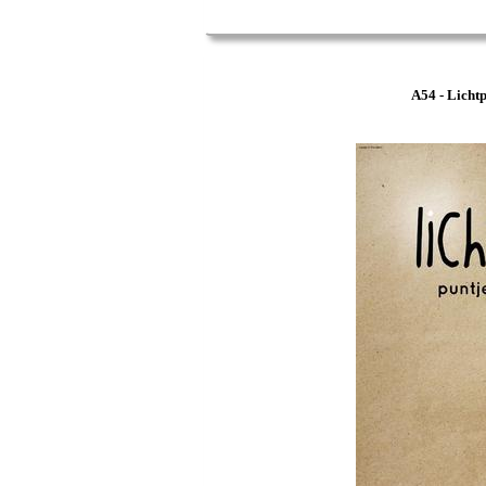
A54 - Lichtp