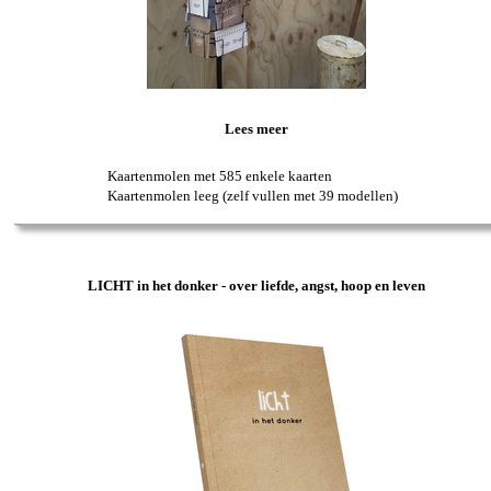
Lees meer
Kaartenmolen met 585 enkele kaarten
Kaartenmolen leeg (zelf vullen met 39 modellen)
LICHT in het donker - over liefde, angst, hoop en leven