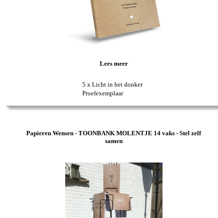
Lees meer
5 x Licht in het donker
Proefexemplaar
Papieren Wensen - TOONBANK MOLENTJE 14 vaks - Stel zelf
samen