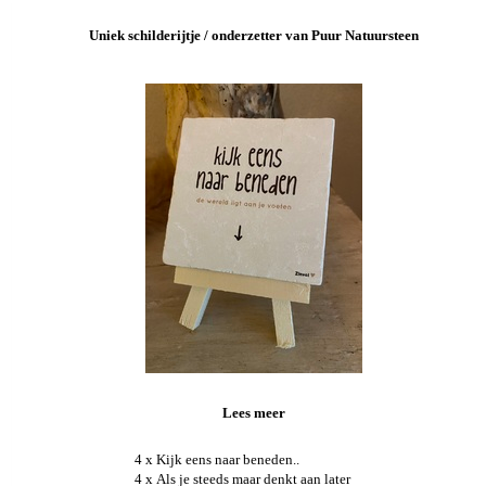
Uniek schilderijtje / onderzetter van Puur Natuursteen
Lees meer
4 x Kijk eens naar beneden..
4 x Als je steeds maar denkt aan later