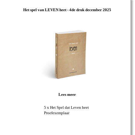
Het spel van LEVEN heet - 4de druk december 2025
Lees meer
5 x Het Spel dat Leven heet
Proefexemplaar