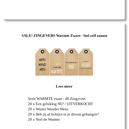
SALE! ZINGEVERS Warmte Zwart - Stel zelf samen
Lees meer
Serie WARMTE zwart - 40 Zingevers
20 x Een gelukkig NU! / UITVERKOCHT
20 x Winter Wonder Wens
20 x Heb jij al lichtjes in je droom gehangen?
20 x Voel de Warmte