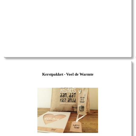
Kerstpakket - Voel de Warmte