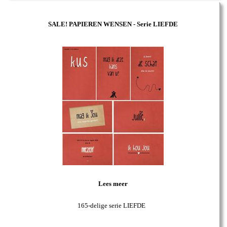
SALE! PAPIEREN WENSEN - Serie LIEFDE
Lees meer
165-delige serie LIEFDE