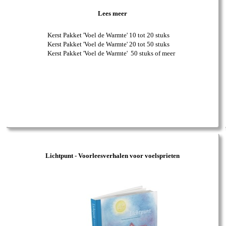
Lees meer
Kerst Pakket 'Voel de Warmte' 10 tot 20 stuks
Kerst Pakket 'Voel de Warmte' 20 tot 50 stuks
Kerst Pakket 'Voel de Warmte' 50 stuks of meer
Lichtpunt - Voorleesverhalen voor voelsprieten