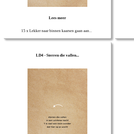
Lees meer
15 x Lekker naar binnen kaarsen gaan aan...
LD4 - Sterren die vallen...