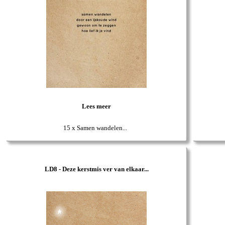
Lees meer
15 x Samen wandelen...
LD8 - Deze kerstmis ver van elkaar...