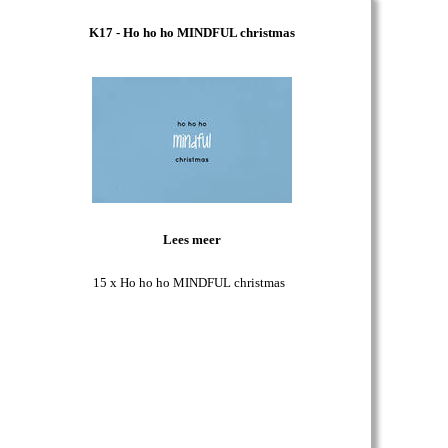
K17 - Ho ho ho MINDFUL christmas
Lees meer
15 x Ho ho ho MINDFUL christmas