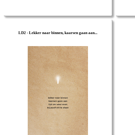
LD2 - Lekker naar binnen, kaarsen gaan aan...