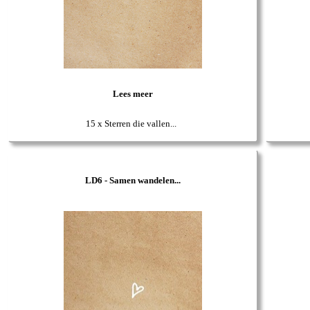
Lees meer
15 x Sterren die vallen...
LD6 - Samen wandelen...