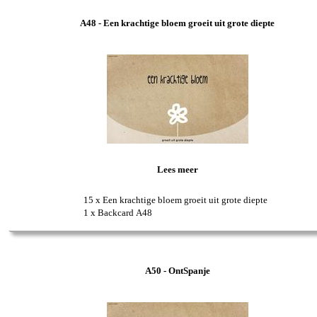
A48 - Een krachtige bloem groeit uit grote diepte
Lees meer
15 x Een krachtige bloem groeit uit grote diepte
1 x Backcard A48
A50 - OntSpanje