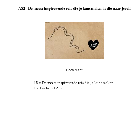
A52 - De meest inspirerende reis die je kunt maken is die naar jezelf
Lees meer
15 x De meest inspirerende reis die je kunt maken
1 x Backcard A52